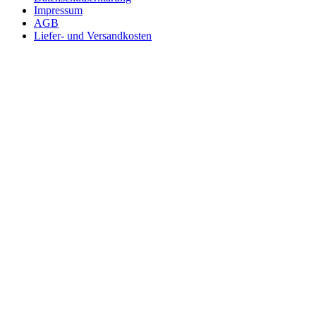
Impressum
AGB
Liefer- und Versandkosten